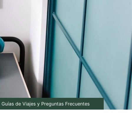
Guías de Viajes y Preguntas Frecuentes