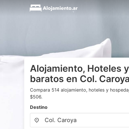
Alojamiento, Hoteles 
baratos en Col. Caroy
Compara 514 alojamiento, hoteles y hospedaje
$506.
Destino