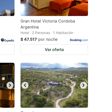
Gran Hotel Victoria Cordoba
Argentina
Hotel · 2 Personas · 1 Habitación
$ 47.517
por noche
Ver oferta