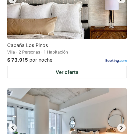
Cabaña Los Pinos
Villa · 2 Personas · 1 Habitación
$ 73.915
por noche
Ver oferta