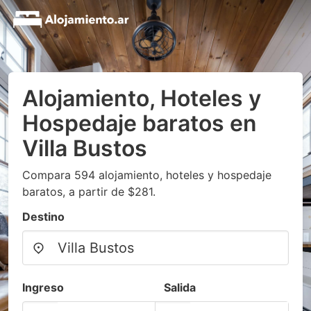
Alojamiento, Hoteles y
Hospedaje baratos en
Villa Bustos
Compara 594 alojamiento, hoteles y hospedaje
baratos, a partir de $281.
Destino
Ingreso
Salida