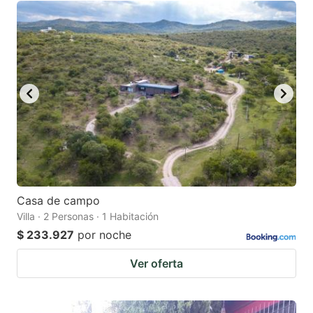
Casa de campo
Villa · 2 Personas · 1 Habitación
$ 233.927
por noche
Ver oferta