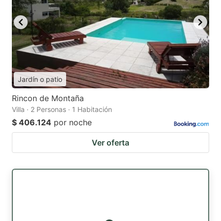
Jardín o patio
Rincon de Montaña
Villa · 2 Personas · 1 Habitación
$ 406.124
por noche
Ver oferta