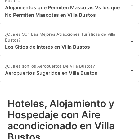
Bustos?
+
Alojamientos que Permiten Mascotas Vs los que
No Permiten Mascotas en Villa Bustos
¿Cuales Son Las Mejores Atracciones Turísticas de Villa
Bustos?
+
Los Sitios de Interés en Villa Bustos
¿Cuales son los Aeropuertos De Villa Bustos?
+
Aeropuertos Sugeridos en Villa Bustos
Hoteles, Alojamiento y
Hospedaje con Aire
acondicionado en Villa
Bustos