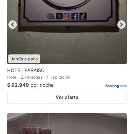
Jardín o patio
HOTEL PARAISO
Hotel · 2 Personas · 1 Habitación
$ 62.949
por noche
Ver oferta