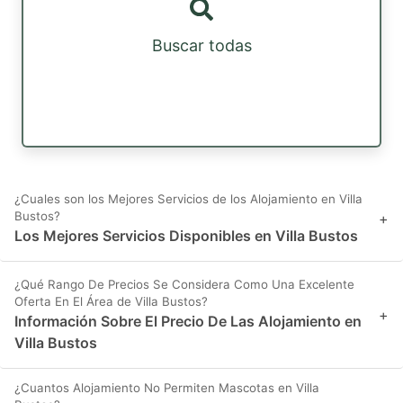
Buscar todas
¿Cuales son los Mejores Servicios de los Alojamiento en Villa
Bustos?
+
Los Mejores Servicios Disponibles en Villa Bustos
¿Qué Rango De Precios Se Considera Como Una Excelente
Oferta En El Área de Villa Bustos?
+
Información Sobre El Precio De Las Alojamiento en
Villa Bustos
¿Cuantos Alojamiento No Permiten Mascotas en Villa