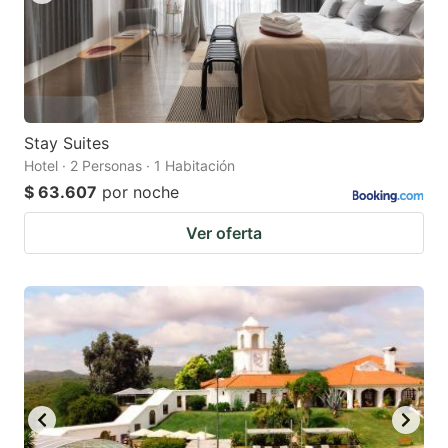
Stay Suites
Hotel · 2 Personas · 1 Habitación
$ 63.607
por noche
Ver oferta