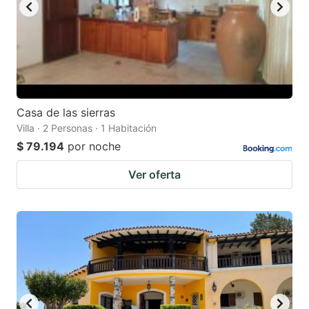
Casa de las sierras
Villa · 2 Personas · 1 Habitación
$ 79.194
por noche
Ver oferta