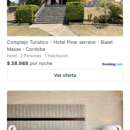
Complejo Turistico - Hotel Pinar serrano - Bialet
Masse - Cordoba
Hotel · 2 Personas · 1 Habitación
$ 38.988
por noche
Ver oferta