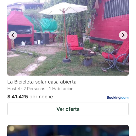
La Bicicleta solar casa abierta
Hostel · 2 Personas · 1 Habitación
$ 41.425
por noche
Ver oferta