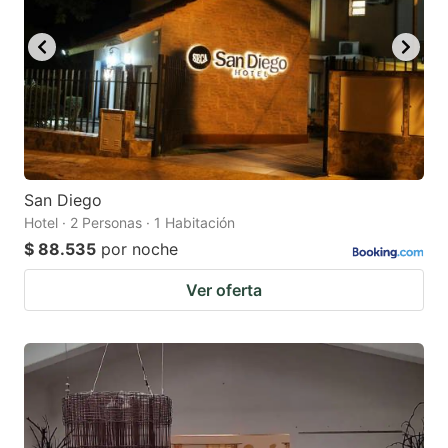
San Diego
Hotel · 2 Personas · 1 Habitación
$ 88.535
por noche
Ver oferta