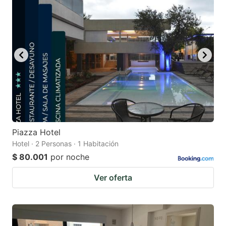
Piazza Hotel
Hotel · 2 Personas · 1 Habitación
$ 80.001
por noche
Ver oferta