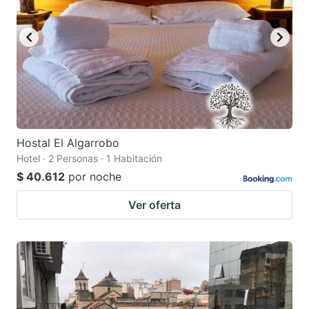
Hostal El Algarrobo
Hotel · 2 Personas · 1 Habitación
$ 40.612
por noche
Ver oferta