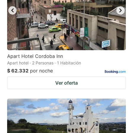
Apart Hotel Cordoba Inn
Apart hotel · 2 Personas · 1 Habitación
$ 62.332
por noche
Ver oferta