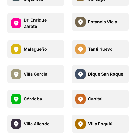
Dr. Enrique
Estancia Vieja
Zarate
Malagueño
Tanti Nuevo
Villa Garcia
Dique San Roque
Córdoba
Capital
Villa Allende
Villa Esquiú