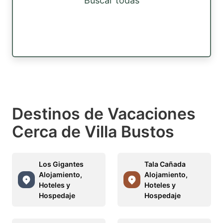
Buscar todas
Destinos de Vacaciones
Cerca de Villa Bustos
Los Gigantes
Tala Cañada
Alojamiento,
Alojamiento,
Hoteles y
Hoteles y
Hospedaje
Hospedaje