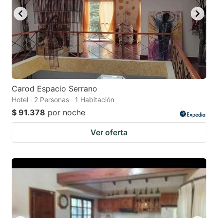
Carod Espacio Serrano
Hotel · 2 Personas · 1 Habitación
$ 91.378
por noche
Ver oferta