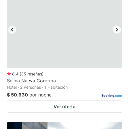
8.4
(
35
reseñas
)
Selina Nueva Cordoba
Hotel · 2 Personas · 1 Habitación
$ 50.630
por noche
Ver oferta