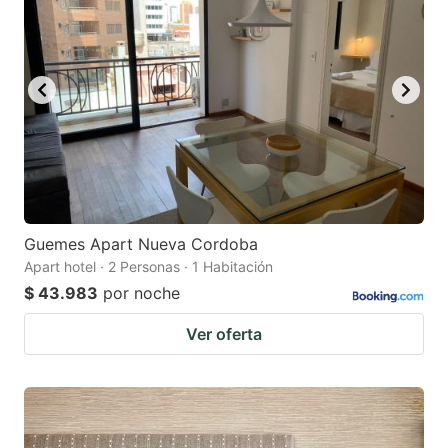
Guemes Apart Nueva Cordoba
Apart hotel · 2 Personas · 1 Habitación
$ 43.983
por noche
Ver oferta