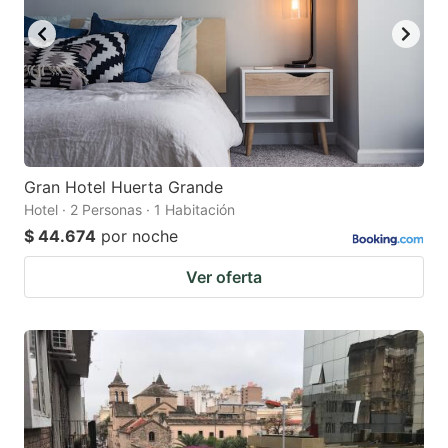
Gran Hotel Huerta Grande
Hotel · 2 Personas · 1 Habitación
$ 44.674
por noche
Ver oferta