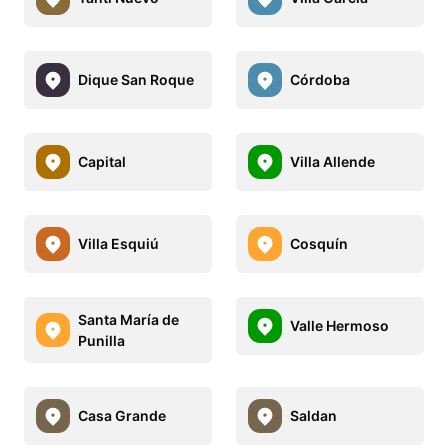
Dique San Roque
Córdoba
Capital
Villa Allende
Villa Esquiú
Cosquín
Santa María de
Valle Hermoso
Punilla
Casa Grande
Saldan