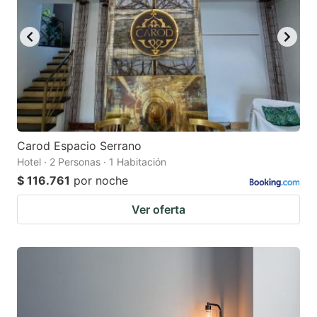
Carod Espacio Serrano
Hotel · 2 Personas · 1 Habitación
$ 116.761
por noche
Ver oferta