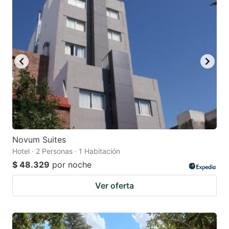
Novum Suites
Hotel · 2 Personas · 1 Habitación
$ 48.329
por noche
Ver oferta