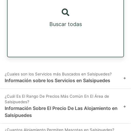
Buscar todas
¿Cuales son los Servicios más Buscados en Salsipuedes?
+
Información sobre los Servicios en Salsipuedes
¿Cuál Es El Rango De Precios Más Común En El Área de
Salsipuedes?
+
Información Sobre El Precio De Las Alojamiento en
Salsipuedes
¿Cuantos Alojamiento Permiten Mascotas en Salsipuedes?