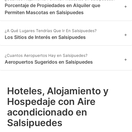
Porcentaje de Propiedades en Alquiler que
+
Permiten Mascotas en Salsipuedes
¿A Qué Lugares Tendrías Que Ir En Salsipuedes?
+
Los Sitios de Interés en Salsipuedes
¿Cuantos Aeropuertos Hay en Salsipuedes?
+
Aeropuertos Sugeridos en Salsipuedes
Hoteles, Alojamiento y
Hospedaje con Aire
acondicionado en
Salsipuedes