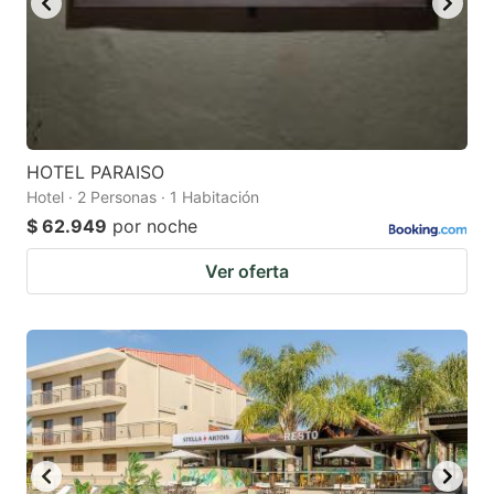
HOTEL PARAISO
Hotel · 2 Personas · 1 Habitación
$ 62.949
por noche
Ver oferta