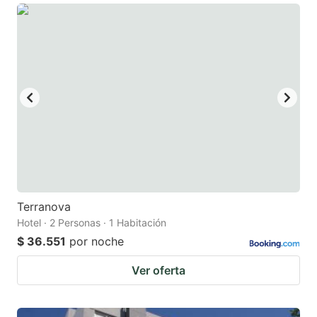
Terranova
Hotel · 2 Personas · 1 Habitación
$ 36.551
por noche
Ver oferta