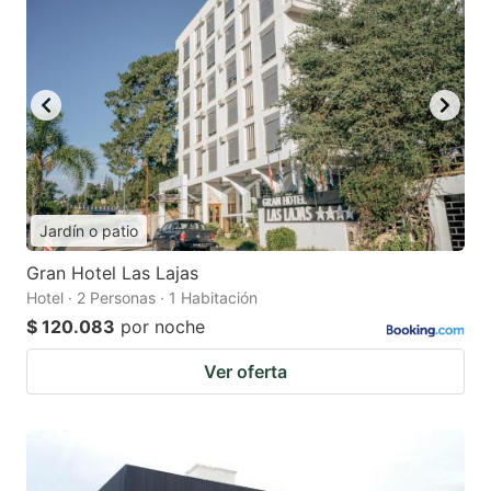
Jardín o patio
Gran Hotel Las Lajas
Hotel · 2 Personas · 1 Habitación
$ 120.083
por noche
Ver oferta