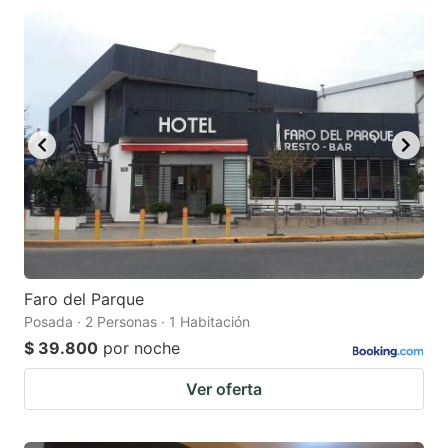
Faro del Parque
Posada · 2 Personas · 1 Habitación
$ 39.800
por noche
Ver oferta