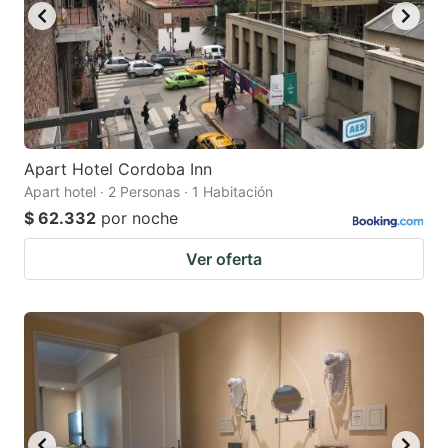
Apart Hotel Cordoba Inn
Apart hotel · 2 Personas · 1 Habitación
$ 62.332
por noche
Ver oferta