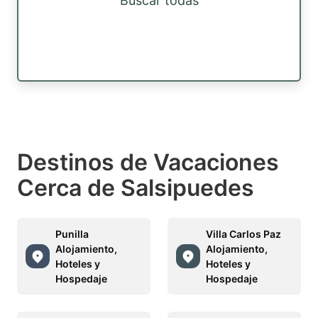
Buscar todas
Destinos de Vacaciones
Cerca de Salsipuedes
Punilla
Villa Carlos Paz
Alojamiento,
Alojamiento,
Hoteles y
Hoteles y
Hospedaje
Hospedaje