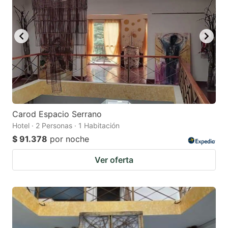
Carod Espacio Serrano
Hotel · 2 Personas · 1 Habitación
$ 91.378
por noche
Ver oferta