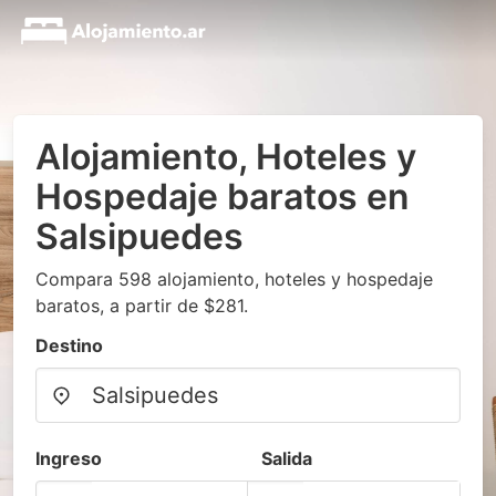
Alojamiento, Hoteles y
Hospedaje baratos en
Salsipuedes
Compara 598 alojamiento, hoteles y hospedaje
baratos, a partir de $281.
Destino
Ingreso
Salida