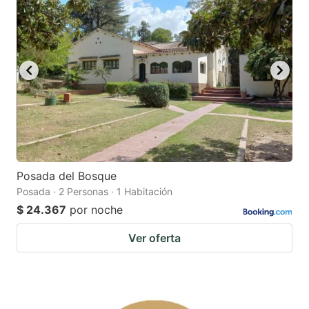
Posada del Bosque
Posada · 2 Personas · 1 Habitación
$ 24.367
por noche
Ver oferta