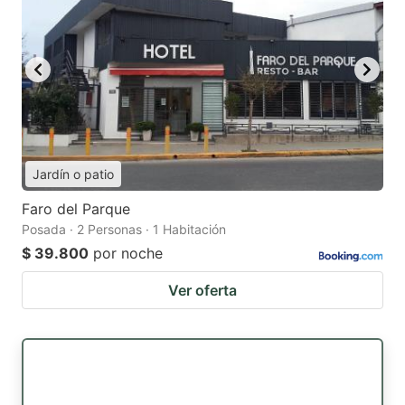
Jardín o patio
Faro del Parque
Posada · 2 Personas · 1 Habitación
$ 39.800
por noche
Ver oferta