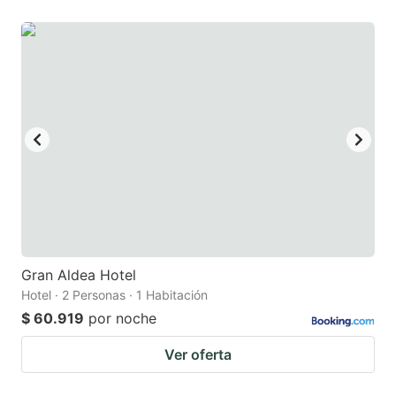
Gran Aldea Hotel
Hotel · 2 Personas · 1 Habitación
$ 60.919
por noche
Ver oferta