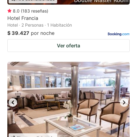
8.0
(
183
reseñas
)
Hotel Francia
Hotel · 2 Personas · 1 Habitación
$ 39.427
por noche
Ver oferta