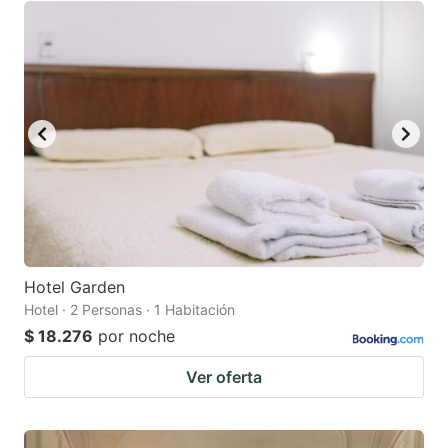
Hotel Garden
Hotel · 2 Personas · 1 Habitación
$ 18.276
por noche
Ver oferta