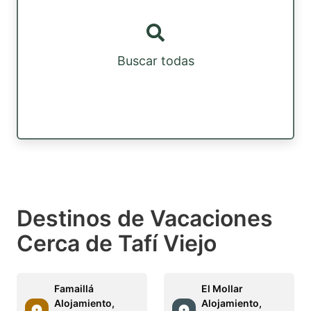
Buscar todas
Destinos de Vacaciones
Cerca de Tafí Viejo
Famaillá
El Mollar
Alojamiento,
Alojamiento,