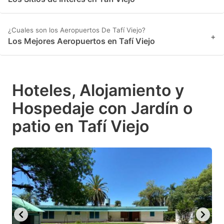
¿Cuales son los Aeropuertos De Tafí Viejo?
+
Los Mejores Aeropuertos en Tafí Viejo
Hoteles, Alojamiento y
Hospedaje con Jardín o
patio en Tafí Viejo