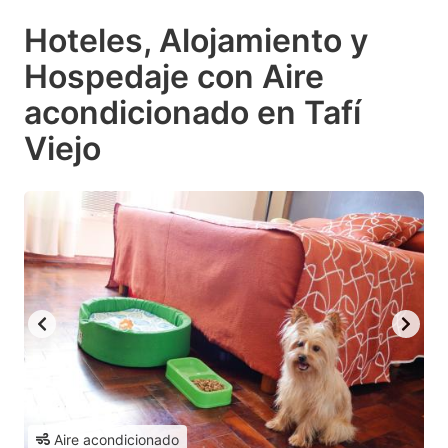
Hoteles, Alojamiento y
Hospedaje con Aire
acondicionado en Tafí
Viejo
Aire acondicionado