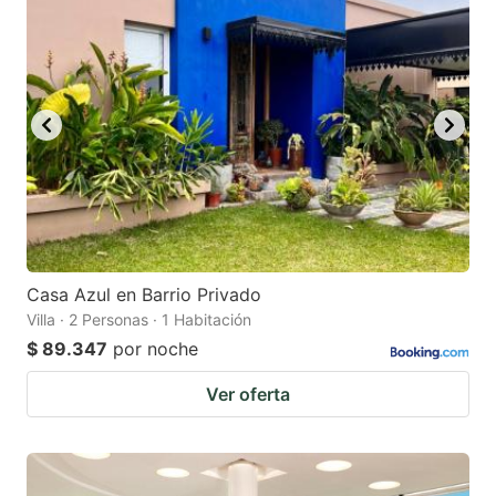
Casa Azul en Barrio Privado
Villa · 2 Personas · 1 Habitación
$ 89.347
por noche
Ver oferta