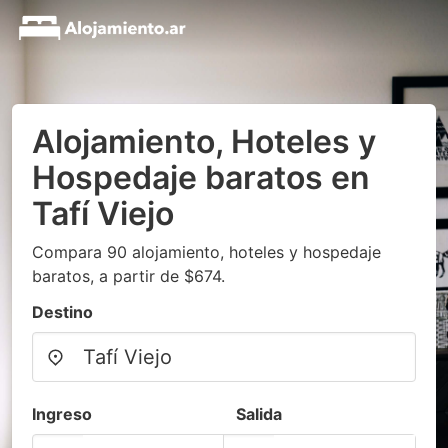
Alojamiento, Hoteles y
Hospedaje baratos en
Tafí Viejo
Compara 90 alojamiento, hoteles y hospedaje
baratos, a partir de $674.
Destino
Ingreso
Salida