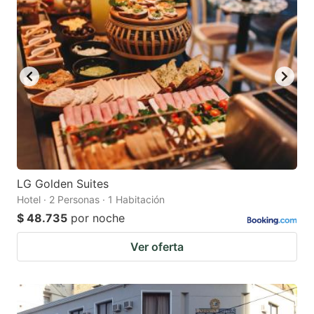
LG Golden Suites
Hotel · 2 Personas · 1 Habitación
$ 48.735
por noche
Ver oferta