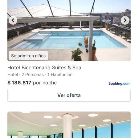
Se admiten niños
Hotel Bicentenario Suites & Spa
Hotel · 2 Personas · 1 Habitación
$ 186.817
por noche
Ver oferta