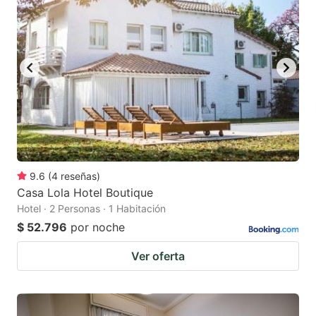
9.6
(
4
reseñas
)
Casa Lola Hotel Boutique
Hotel · 2 Personas · 1 Habitación
$ 52.796
por noche
Ver oferta