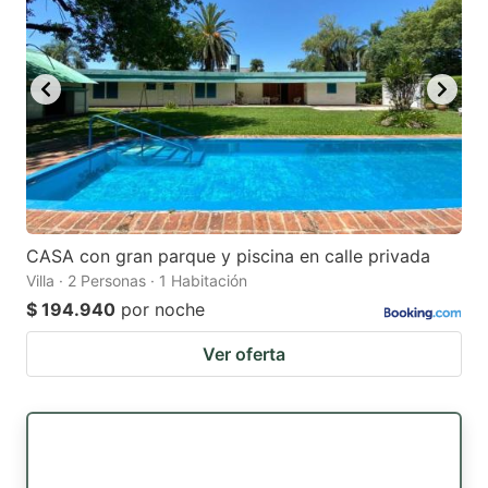
CASA con gran parque y piscina en calle privada
Villa · 2 Personas · 1 Habitación
$ 194.940
por noche
Ver oferta