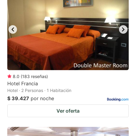
8.0
(
183
reseñas
)
Hotel Francia
Hotel · 2 Personas · 1 Habitación
$ 39.427
por noche
Ver oferta