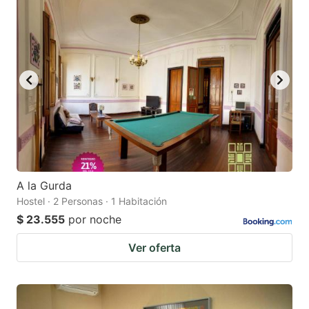
A la Gurda
Hostel · 2 Personas · 1 Habitación
$ 23.555
por noche
Ver oferta