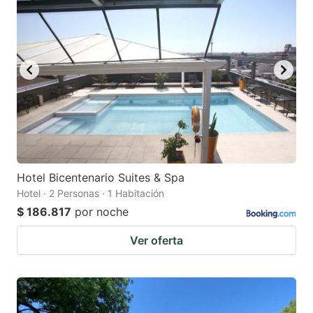
Hotel Bicentenario Suites & Spa
Hotel · 2 Personas · 1 Habitación
$ 186.817
por noche
Ver oferta