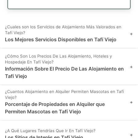
¿Cuales son los Servicios de Alojamiento Más Valorados en
Tafí Viejo?
+
Los Mejores Servicios Disponibles en Tafí Viejo
¿Cómo Son Los Precios De Las Alojamiento, Hoteles y
Hospedaje En Tafí Viejo?
+
Información Sobre El Precio De Las Alojamiento en
Tafí Viejo
¿Cuantos Alojamiento en Alquiler Permiten Mascotas en Tafí
Viejo?
+
Porcentaje de Propiedades en Alquiler que
Permiten Mascotas en Tafí Viejo
¿A Qué Lugares Tendrías Que Ir En Tafí Viejo?
+
Los Sitios de Interés en Tafí Viejo