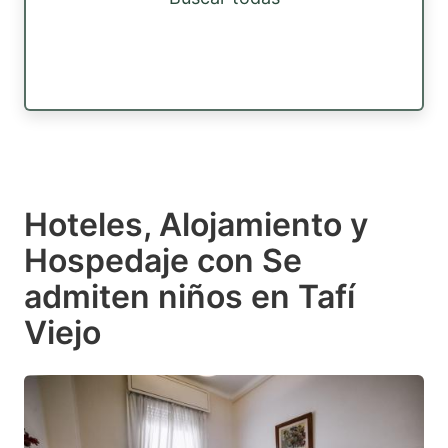
Hoteles, Alojamiento y
Hospedaje con Se
admiten niños en Tafí
Viejo