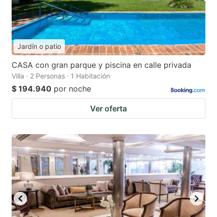
Jardín o patio
CASA con gran parque y piscina en calle privada
Villa · 2 Personas · 1 Habitación
$ 194.940
por noche
Ver oferta