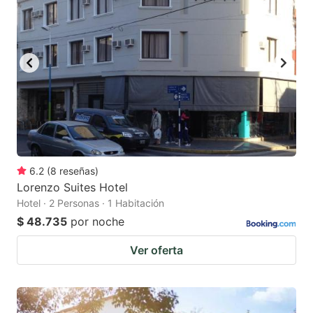
6.2
(
8
reseñas
)
Lorenzo Suites Hotel
Hotel · 2 Personas · 1 Habitación
$ 48.735
por noche
Ver oferta