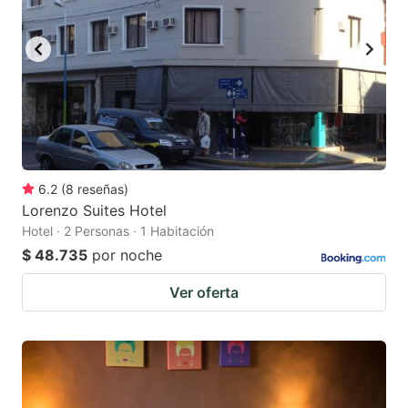
6.2
(
8
reseñas
)
Lorenzo Suites Hotel
Hotel · 2 Personas · 1 Habitación
$ 48.735
por noche
Ver oferta