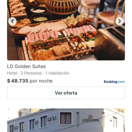
LG Golden Suites
Hotel · 2 Personas · 1 Habitación
$ 48.735
por noche
Ver oferta