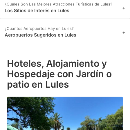
¿Cuales Son Las Mejores Atracciones Turísticas de Lules?
+
Los Sitios de Interés en Lules
¿Cuantos Aeropuertos Hay en Lules?
+
Aeropuertos Sugeridos en Lules
Hoteles, Alojamiento y
Hospedaje con Jardín o
patio en Lules