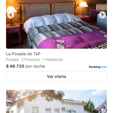
La Posada de Tafi
Posada · 2 Personas · 1 Habitación
$ 48.735
por noche
Ver oferta