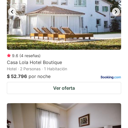
9.6
(
4
reseñas
)
Casa Lola Hotel Boutique
Hotel · 2 Personas · 1 Habitación
$ 52.796
por noche
Ver oferta