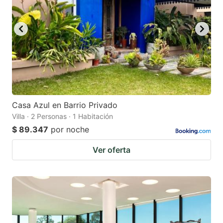
Casa Azul en Barrio Privado
Villa · 2 Personas · 1 Habitación
$ 89.347
por noche
Ver oferta