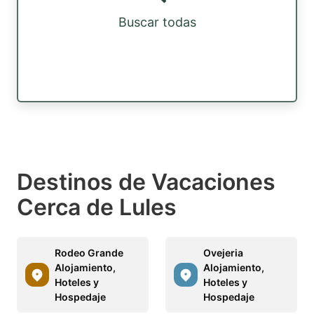
Buscar todas
Destinos de Vacaciones
Cerca de Lules
Rodeo Grande
Ovejeria
Alojamiento,
Alojamiento,
Hoteles y
Hoteles y
Hospedaje
Hospedaje