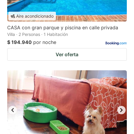
Aire acondicionado
CASA con gran parque y piscina en calle privada
Villa · 2 Personas · 1 Habitación
$ 194.940
por noche
Ver oferta