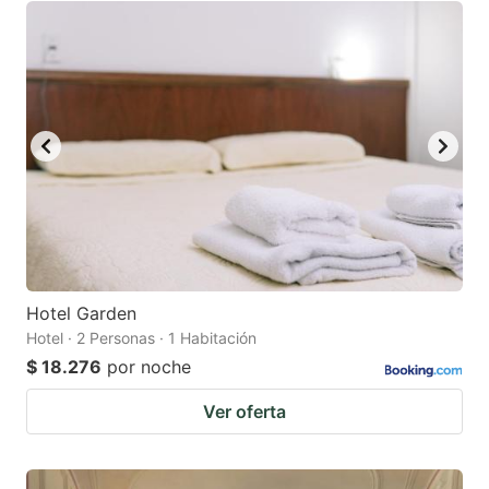
Hotel Garden
Hotel · 2 Personas · 1 Habitación
$ 18.276
por noche
Ver oferta