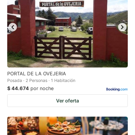
PORTAL DE LA OVEJERIA
Posada · 2 Personas · 1 Habitación
$ 44.674
por noche
Ver oferta