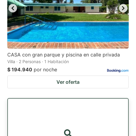
CASA con gran parque y piscina en calle privada
Villa · 2 Personas · 1 Habitación
$ 194.940
por noche
Ver oferta