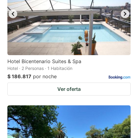
Hotel Bicentenario Suites & Spa
Hotel · 2 Personas · 1 Habitación
$ 186.817
por noche
Ver oferta