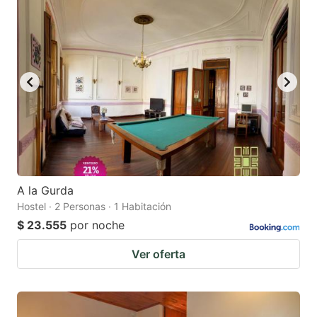
A la Gurda
Hostel · 2 Personas · 1 Habitación
$ 23.555
por noche
Ver oferta