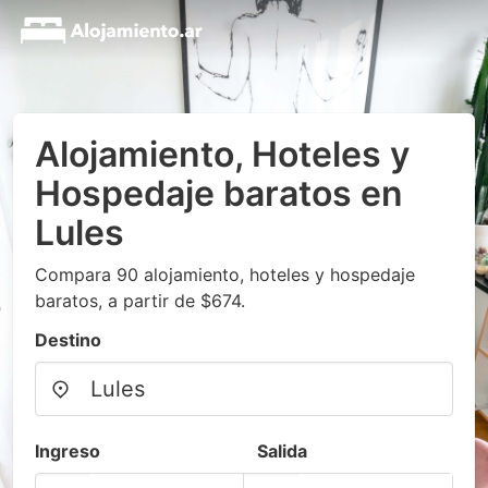
Alojamiento, Hoteles y
Hospedaje baratos en
Lules
Compara 90 alojamiento, hoteles y hospedaje
baratos, a partir de $674.
Destino
Ingreso
Salida