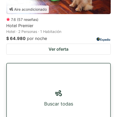
Aire acondicionado
7.6
(
57
reseñas
)
Hotel Premier
Hotel · 2 Personas · 1 Habitación
$ 64.980
por noche
Ver oferta
Buscar todas