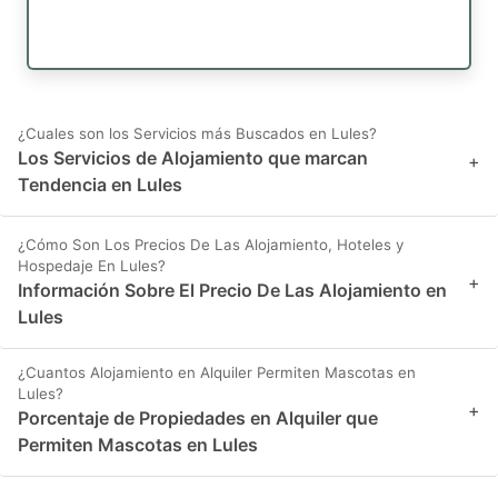
¿Cuales son los Servicios más Buscados en Lules?
Los Servicios de Alojamiento que marcan
+
Tendencia en Lules
¿Cómo Son Los Precios De Las Alojamiento, Hoteles y
Hospedaje En Lules?
+
Información Sobre El Precio De Las Alojamiento en
Lules
¿Cuantos Alojamiento en Alquiler Permiten Mascotas en
Lules?
+
Porcentaje de Propiedades en Alquiler que
Permiten Mascotas en Lules