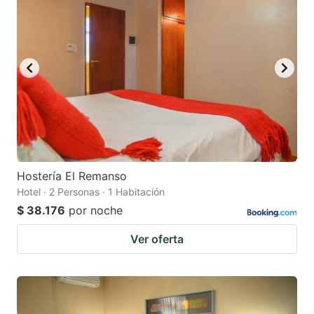
Hostería El Remanso
Hotel · 2 Personas · 1 Habitación
$ 38.176
por noche
Ver oferta