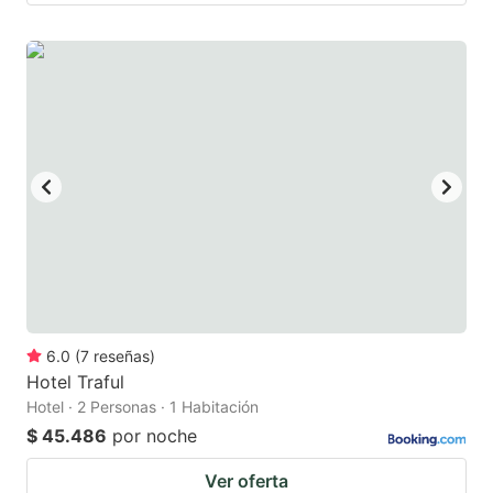
6.0
(
7
reseñas
)
Hotel Traful
Hotel · 2 Personas · 1 Habitación
$ 45.486
por noche
Ver oferta