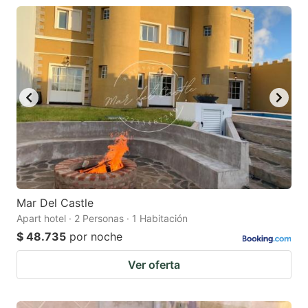
Mar Del Castle
Apart hotel · 2 Personas · 1 Habitación
$ 48.735
por noche
Ver oferta