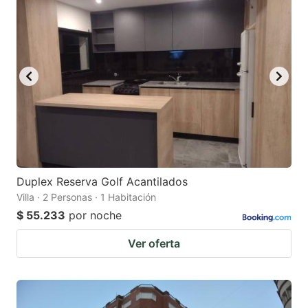
Duplex Reserva Golf Acantilados
Villa · 2 Personas · 1 Habitación
$ 55.233
por noche
Ver oferta