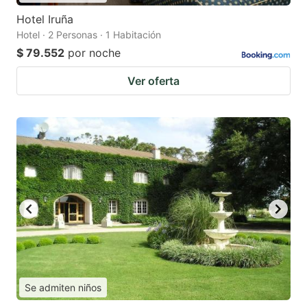
Hotel Iruña
Hotel · 2 Personas · 1 Habitación
$ 79.552
por noche
Ver oferta
Se admiten niños