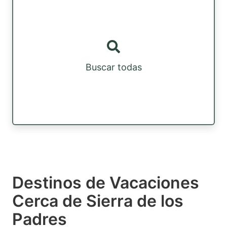
Buscar todas
Destinos de Vacaciones
Cerca de Sierra de los
Padres