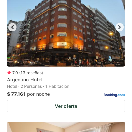
7.0
(
13
reseñas
)
Argentino Hotel
Hotel · 2 Personas · 1 Habitación
$ 77.161
por noche
Ver oferta