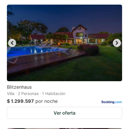
Blitzenhaus
Villa · 2 Personas · 1 Habitación
$ 1.299.597
por noche
Ver oferta