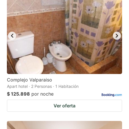
Complejo Valparaiso
Apart hotel · 2 Personas · 1 Habitación
$ 125.898
por noche
Ver oferta