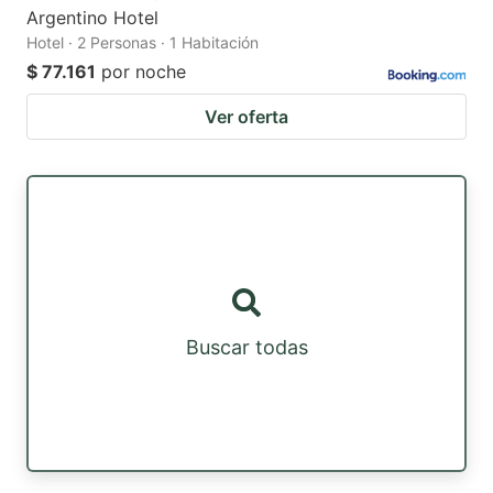
Argentino Hotel
Hotel · 2 Personas · 1 Habitación
$ 77.161
por noche
Ver oferta
Buscar todas