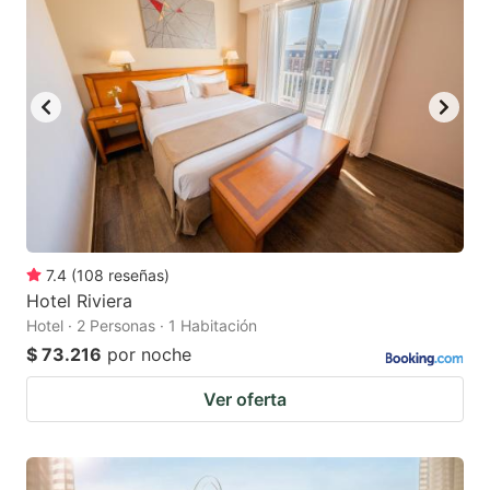
7.4
(
108
reseñas
)
Hotel Riviera
Hotel · 2 Personas · 1 Habitación
$ 73.216
por noche
Ver oferta