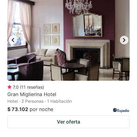
7.0
(
11
reseñas
)
Gran Miglierina Hotel
Hotel · 2 Personas · 1 Habitación
$ 73.102
por noche
Ver oferta