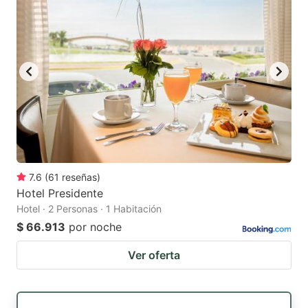
7.6
(
61
reseñas
)
Hotel Presidente
Hotel · 2 Personas · 1 Habitación
$ 66.913
por noche
Ver oferta