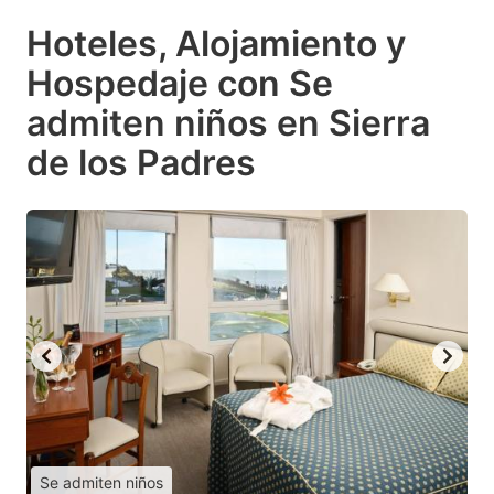
Hoteles, Alojamiento y
Hospedaje con Se
admiten niños en Sierra
de los Padres
Se admiten niños