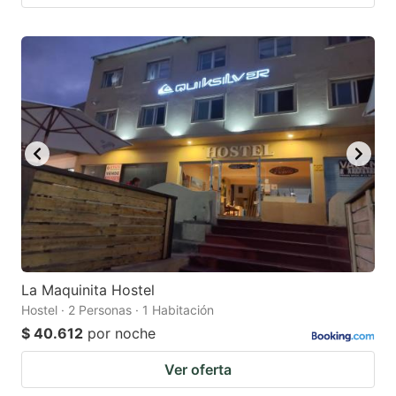
La Maquinita Hostel
Hostel · 2 Personas · 1 Habitación
$ 40.612
por noche
Ver oferta