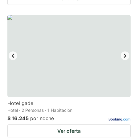
Hotel gade
Hotel · 2 Personas · 1 Habitación
$ 16.245
por noche
Ver oferta