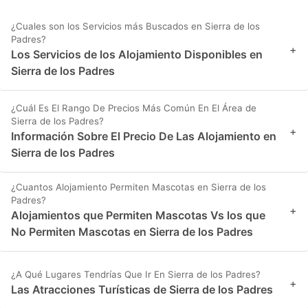
¿Cuales son los Servicios más Buscados en Sierra de los
Padres?
+
Los Servicios de los Alojamiento Disponibles en
Sierra de los Padres
¿Cuál Es El Rango De Precios Más Común En El Área de
Sierra de los Padres?
+
Información Sobre El Precio De Las Alojamiento en
Sierra de los Padres
¿Cuantos Alojamiento Permiten Mascotas en Sierra de los
Padres?
+
Alojamientos que Permiten Mascotas Vs los que
No Permiten Mascotas en Sierra de los Padres
¿A Qué Lugares Tendrías Que Ir En Sierra de los Padres?
+
Las Atracciones Turísticas de Sierra de los Padres