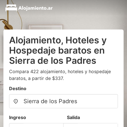
Alojamiento, Hoteles y
Hospedaje baratos en
Sierra de los Padres
Compara 422 alojamiento, hoteles y hospedaje
baratos, a partir de $337.
Destino
Ingreso
Salida