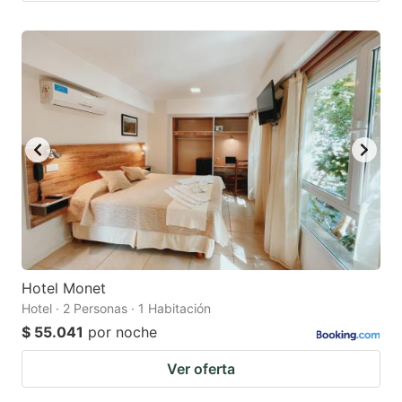
Hotel Monet
Hotel · 2 Personas · 1 Habitación
$ 55.041
por noche
Ver oferta