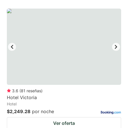
3.6
(
81
reseñas
)
Hotel Victoria
Hotel
$2,249.28
por noche
Ver oferta