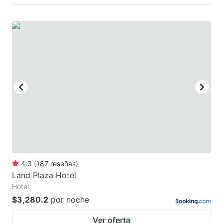
4.3
(
187
reseñas
)
Land Plaza Hotel
Hotel
$3,280.2
por noche
Ver oferta