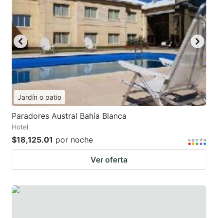
Jardín o patio
Paradores Austral Bahía Blanca
Hotel
$18,125.01
por noche
Ver oferta