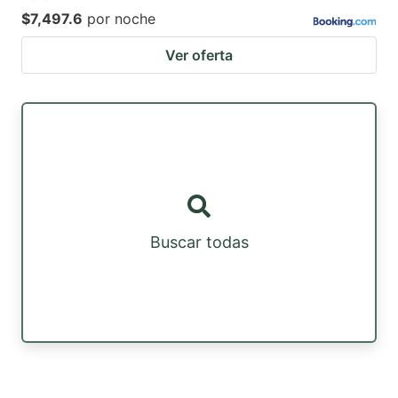
$7,497.6
por noche
Ver oferta
Buscar todas