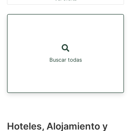
Buscar todas
Hoteles, Alojamiento y