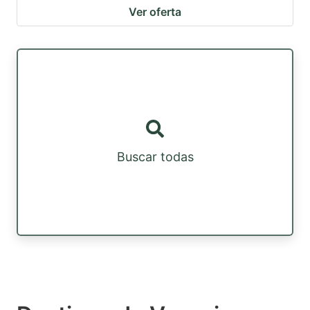
Ver oferta
Buscar todas