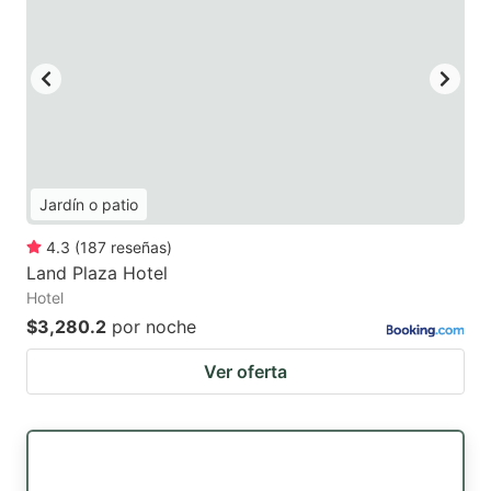
Jardín o patio
4.3
(
187
reseñas
)
Land Plaza Hotel
Hotel
$3,280.2
por noche
Ver oferta