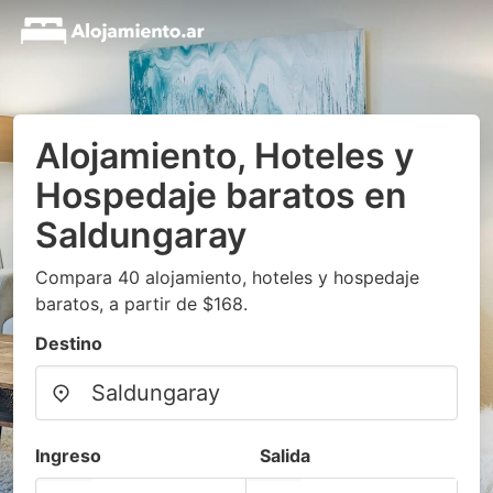
Alojamiento, Hoteles y
Hospedaje baratos en
Saldungaray
Compara 40 alojamiento, hoteles y hospedaje
baratos, a partir de $168.
Destino
Ingreso
Salida