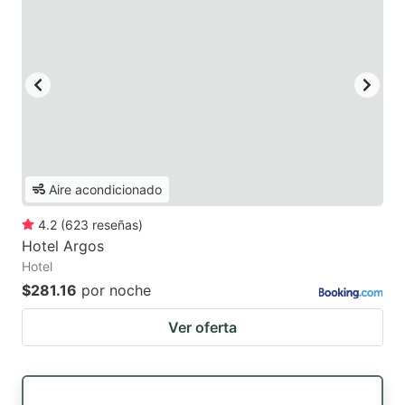
Aire acondicionado
4.2
(
623
reseñas
)
Hotel Argos
Hotel
$281.16
por noche
Ver oferta