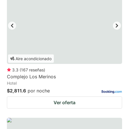
Aire acondicionado
3.3
(
167
reseñas
)
Complejo Los Merinos
Hotel
$2,811.6
por noche
Ver oferta