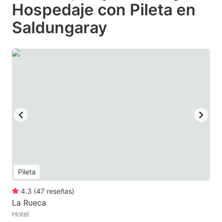
Hospedaje con Pileta en
Saldungaray
Pileta
4.3
(
47
reseñas
)
La Rueca
Hotel