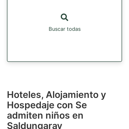
Buscar todas
Hoteles, Alojamiento y
Hospedaje con Se
admiten niños en
Saldungaray