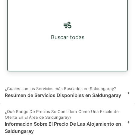
Buscar todas
¿Cuales son los Servicios más Buscados en Saldungaray?
+
Resúmen de Servicios Disponibles en Saldungaray
¿Qué Rango De Precios Se Considera Como Una Excelente
Oferta En El Área de Saldungaray?
+
Información Sobre El Precio De Las Alojamiento en
Saldungaray