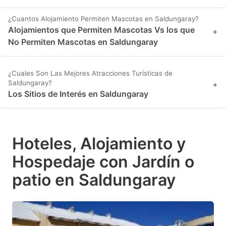
¿Cuantos Alojamiento Permiten Mascotas en Saldungaray?
Alojamientos que Permiten Mascotas Vs los que
+
No Permiten Mascotas en Saldungaray
¿Cuales Son Las Mejores Atracciones Turísticas de
Saldungaray?
+
Los Sitios de Interés en Saldungaray
Hoteles, Alojamiento y
Hospedaje con Jardín o
patio en Saldungaray