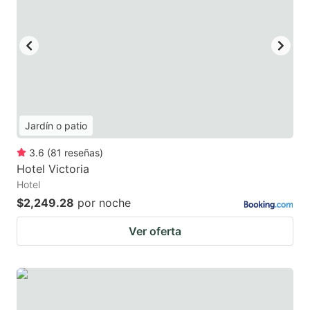
Jardín o patio
3.6
(
81
reseñas
)
Hotel Victoria
Hotel
$2,249.28
por noche
Ver oferta