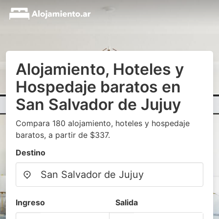
Alojamiento, Hoteles y
Hospedaje baratos en
San Salvador de Jujuy
Compara 180 alojamiento, hoteles y hospedaje
baratos, a partir de $337.
Destino
Ingreso
Salida