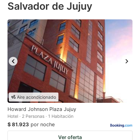
Salvador de Jujuy
Aire acondicionado
Howard Johnson Plaza Jujuy
Hotel · 2 Personas · 1 Habitación
$ 81.923
por noche
Ver oferta