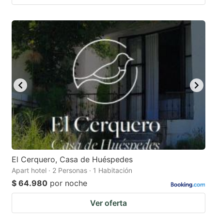
El Cerquero, Casa de Huéspedes
Apart hotel · 2 Personas · 1 Habitación
$ 64.980
por noche
Ver oferta