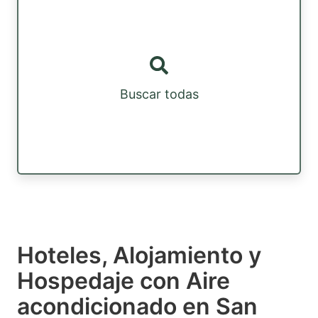
Buscar todas
Hoteles, Alojamiento y
Hospedaje con Aire
acondicionado en San