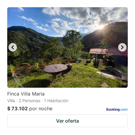
Finca Villa Maria
Villa · 2 Personas · 1 Habitación
$ 73.102
por noche
Ver oferta