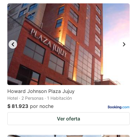
Howard Johnson Plaza Jujuy
Hotel · 2 Personas · 1 Habitación
$ 81.923
por noche
Ver oferta