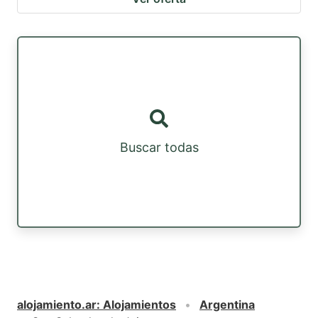
Buscar todas
alojamiento.ar
:
Alojamientos
Argentina