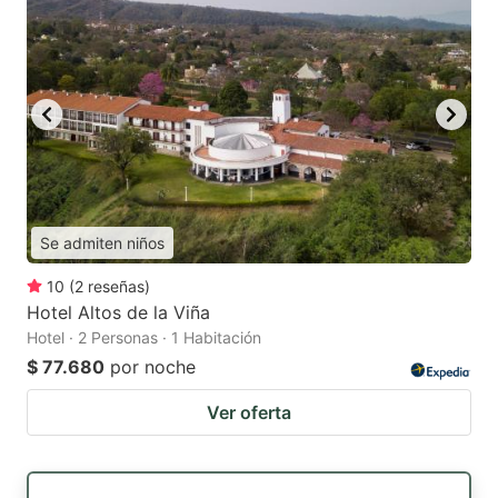
Se admiten niños
10
(
2
reseñas
)
Hotel Altos de la Viña
Hotel · 2 Personas · 1 Habitación
$ 77.680
por noche
Ver oferta