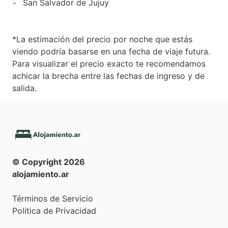
San Salvador de Jujuy
*La estimación del precio por noche que estás
viendo podría basarse en una fecha de viaje futura.
Para visualizar el precio exacto te recomendamos
achicar la brecha entre las fechas de ingreso y de
salida.
© Copyright
2026
alojamiento.ar
Términos de Servicio
Política de Privacidad