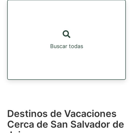
Buscar todas
Destinos de Vacaciones
Cerca de San Salvador de