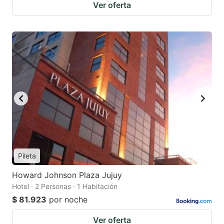
Ver oferta
Pileta
Howard Johnson Plaza Jujuy
Hotel · 2 Personas · 1 Habitación
$ 81.923
por noche
Ver oferta