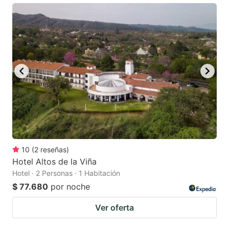
10
(
2
reseñas
)
Hotel Altos de la Viña
Hotel · 2 Personas · 1 Habitación
$ 77.680
por noche
Ver oferta