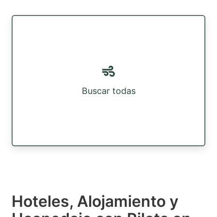
Buscar todas
Hoteles, Alojamiento y