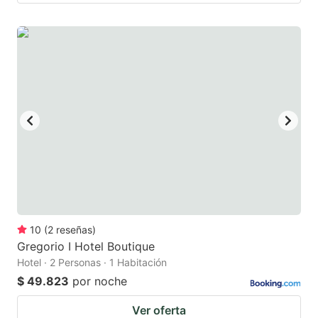
10
(
2
reseñas
)
Gregorio I Hotel Boutique
Hotel · 2 Personas · 1 Habitación
$ 49.823
por noche
Ver oferta