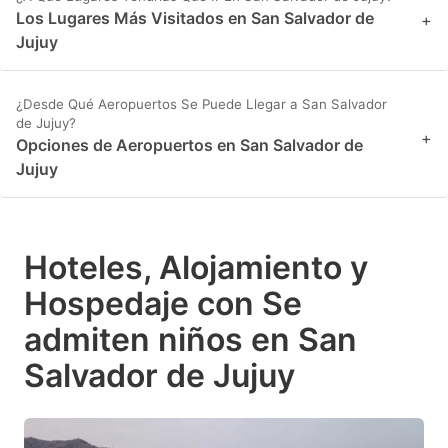
Los Lugares Más Visitados en San Salvador de
+
Jujuy
¿Desde Qué Aeropuertos Se Puede Llegar a San Salvador
de Jujuy?
+
Opciones de Aeropuertos en San Salvador de
Jujuy
Hoteles, Alojamiento y
Hospedaje con Se
admiten niños en San
Salvador de Jujuy