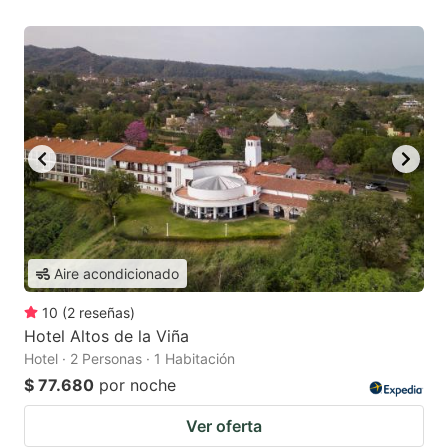
Aire acondicionado
10
(
2
reseñas
)
Hotel Altos de la Viña
Hotel · 2 Personas · 1 Habitación
$ 77.680
por noche
Ver oferta