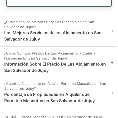
¿Cuales son los Mejores Servicios Disponibles en San
Salvador de Jujuy?
+
Los Mejores Servicios de los Alojamiento en San
Salvador de Jujuy
¿Cómo Son Los Precios De Las Alojamiento, Hoteles y
Hospedaje En San Salvador de Jujuy?
+
Información Sobre El Precio De Las Alojamiento en
San Salvador de Jujuy
¿Cuantos Alojamiento en Alquiler Permiten Mascotas en San
Salvador de Jujuy?
+
Porcentaje de Propiedades en Alquiler que
Permiten Mascotas en San Salvador de Jujuy
¿A Qué Lugares Tendrías Que Ir En San Salvador de Jujuy?