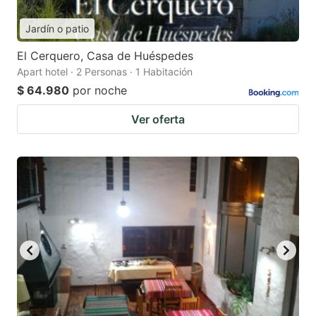
Jardín o patio
El Cerquero, Casa de Huéspedes
Apart hotel · 2 Personas · 1 Habitación
$ 64.980
por noche
Ver oferta