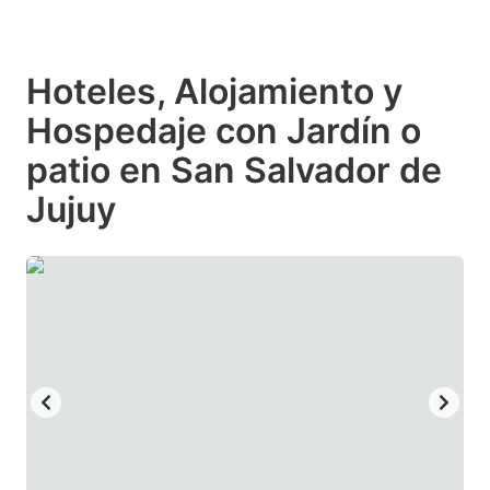
Hoteles, Alojamiento y
Hospedaje con Jardín o
patio en San Salvador de
Jujuy