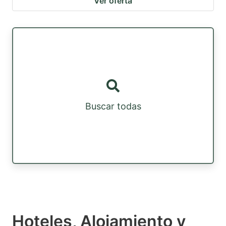
Ver oferta
Buscar todas
Hoteles, Alojamiento y