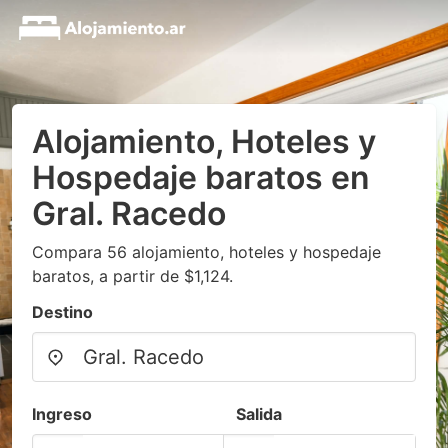
Alojamiento, Hoteles y
Hospedaje baratos en
Gral. Racedo
Compara 56 alojamiento, hoteles y hospedaje
baratos, a partir de $1,124.
Destino
Ingreso
Salida