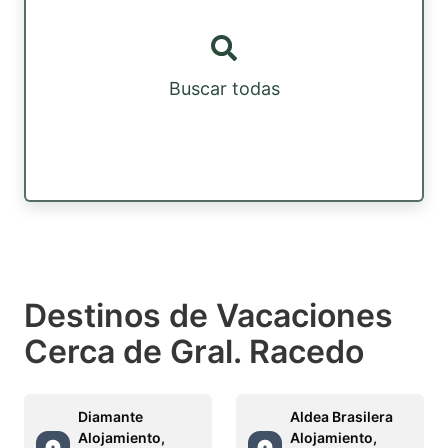
Buscar todas
Destinos de Vacaciones
Cerca de Gral. Racedo
Diamante
Aldea Brasilera
Alojamiento,
Alojamiento,