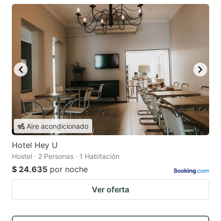
Aire acondicionado
Hotel Hey U
Hostel · 2 Personas · 1 Habitación
$ 24.635
por noche
Ver oferta