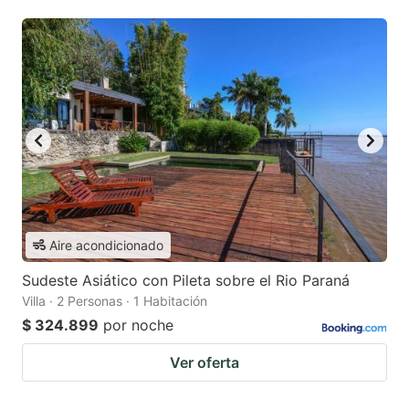
Aire acondicionado
Sudeste Asiático con Pileta sobre el Rio Paraná
Villa · 2 Personas · 1 Habitación
$ 324.899
por noche
Ver oferta