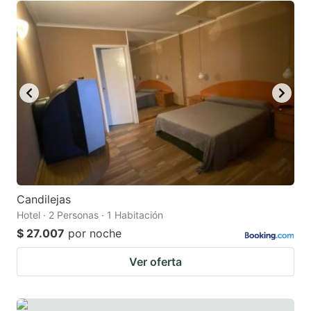
Candilejas
Hotel · 2 Personas · 1 Habitación
$ 27.007
por noche
Ver oferta