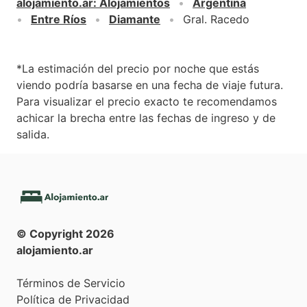
alojamiento.ar
:
Alojamientos
Argentina
Entre Ríos
Diamante
Gral. Racedo
*La estimación del precio por noche que estás
viendo podría basarse en una fecha de viaje futura.
Para visualizar el precio exacto te recomendamos
achicar la brecha entre las fechas de ingreso y de
salida.
© Copyright
2026
alojamiento.ar
Términos de Servicio
Política de Privacidad