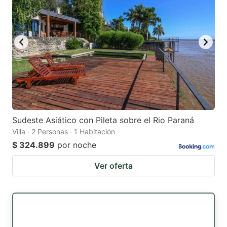
Sudeste Asiático con Pileta sobre el Rio Paraná
Villa · 2 Personas · 1 Habitación
$ 324.899
por noche
Ver oferta