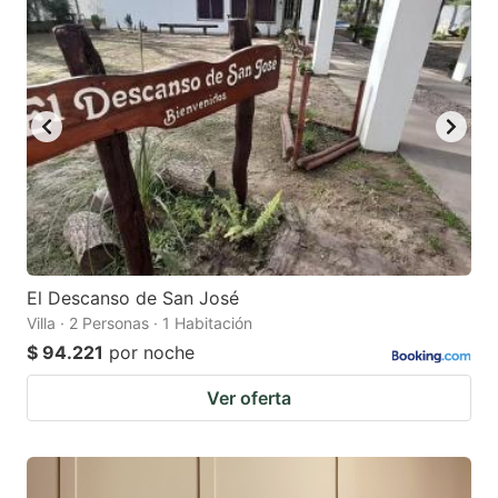
El Descanso de San José
Villa · 2 Personas · 1 Habitación
$ 94.221
por noche
Ver oferta