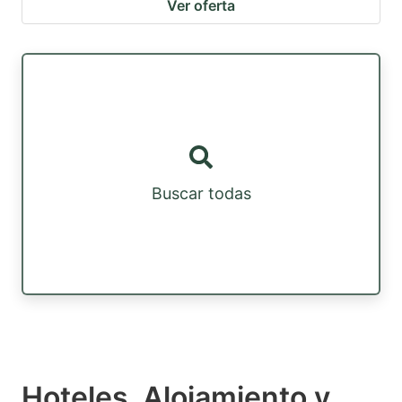
Ver oferta
Buscar todas
Hoteles, Alojamiento y