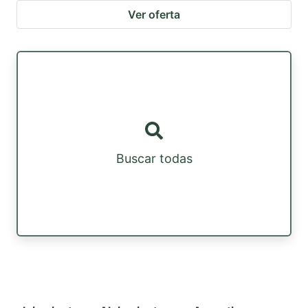
Ver oferta
Buscar todas