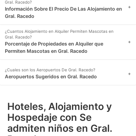
Gral. Racedo?
+
Información Sobre El Precio De Las Alojamiento en
Gral. Racedo
¿Cuantos Alojamiento en Alquiler Permiten Mascotas en
Gral. Racedo?
+
Porcentaje de Propiedades en Alquiler que
Permiten Mascotas en Gral. Racedo
¿Cuales son los Aeropuertos De Gral. Racedo?
+
Aeropuertos Sugeridos en Gral. Racedo
Hoteles, Alojamiento y
Hospedaje con Se
admiten niños en Gral.