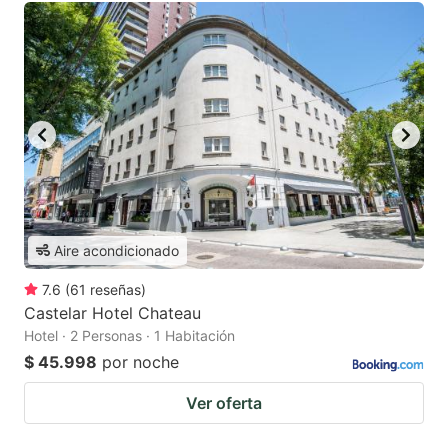
Aire acondicionado
7.6
(
61
reseñas
)
Castelar Hotel Chateau
Hotel · 2 Personas · 1 Habitación
$ 45.998
por noche
Ver oferta