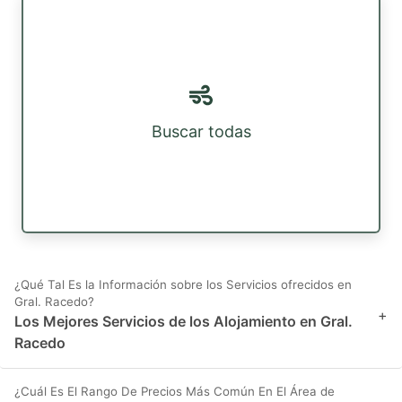
Buscar todas
¿Qué Tal Es la Información sobre los Servicios ofrecidos en
Gral. Racedo?
+
Los Mejores Servicios de los Alojamiento en Gral.
Racedo
¿Cuál Es El Rango De Precios Más Común En El Área de