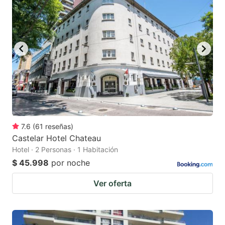
7.6
(
61
reseñas
)
Castelar Hotel Chateau
Hotel · 2 Personas · 1 Habitación
$ 45.998
por noche
Ver oferta