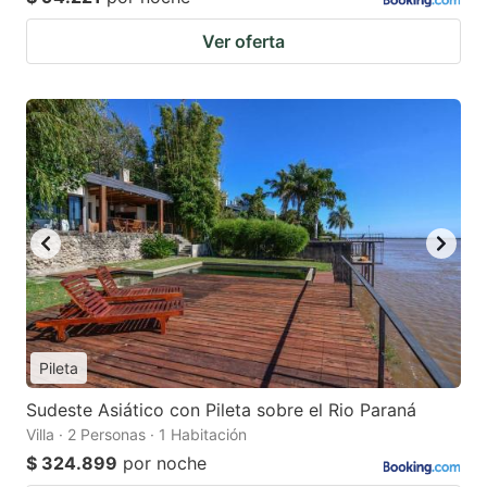
Ver oferta
Pileta
Sudeste Asiático con Pileta sobre el Rio Paraná
Villa · 2 Personas · 1 Habitación
$ 324.899
por noche