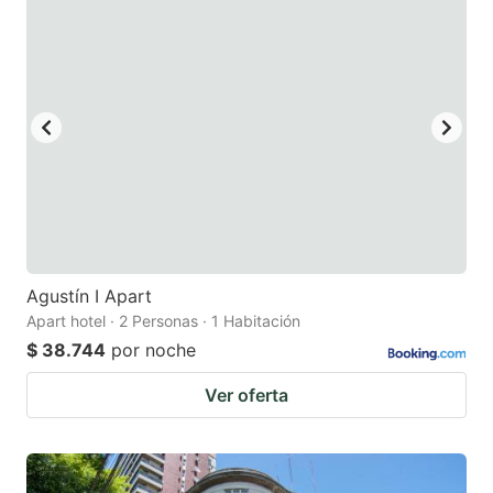
Agustín I Apart
Apart hotel · 2 Personas · 1 Habitación
$ 38.744
por noche
Ver oferta